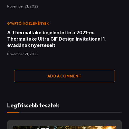
November 21, 2022
GYÁRTÓI KÖZLEMÉNYEK
A Thermaltake bejelentette a 2021-es
Thermaltake Ultra GIF Design Invitational 1.
évadának nyerteseit
November 21, 2022
ADD A COMMENT
Legfrissebb tesztek