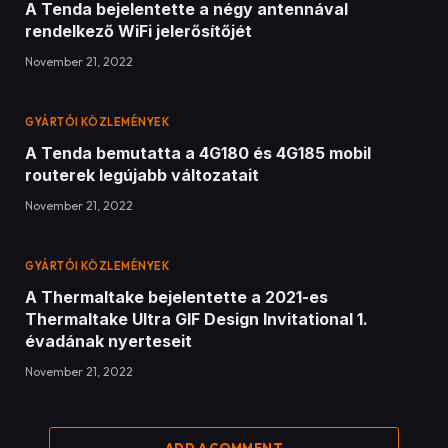
A Tenda bejelentette a négy antennával
rendelkező WiFi jelerősítőjét
November 21, 2022
GYÁRTÓI KÖZLEMÉNYEK
A Tenda bemutatta a 4G180 és 4G185 mobil
routerek legújabb változatait
November 21, 2022
GYÁRTÓI KÖZLEMÉNYEK
A Thermaltake bejelentette a 2021-es
Thermaltake Ultra GIF Design Invitational 1.
évadának nyerteseit
November 21, 2022