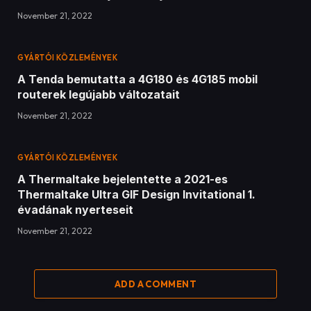
November 21, 2022
GYÁRTÓI KÖZLEMÉNYEK
A Tenda bemutatta a 4G180 és 4G185 mobil
routerek legújabb változatait
November 21, 2022
GYÁRTÓI KÖZLEMÉNYEK
A Thermaltake bejelentette a 2021-es
Thermaltake Ultra GIF Design Invitational 1.
évadának nyerteseit
November 21, 2022
ADD A COMMENT