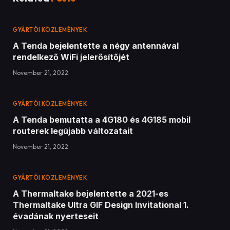
GYÁRTÓI KÖZLEMÉNYEK
A Tenda bejelentette a négy antennával
rendelkező WiFi jelerősítőjét
November 21, 2022
GYÁRTÓI KÖZLEMÉNYEK
A Tenda bemutatta a 4G180 és 4G185 mobil
routerek legújabb változatait
November 21, 2022
GYÁRTÓI KÖZLEMÉNYEK
A Thermaltake bejelentette a 2021-es
Thermaltake Ultra GIF Design Invitational 1.
évadának nyerteseit