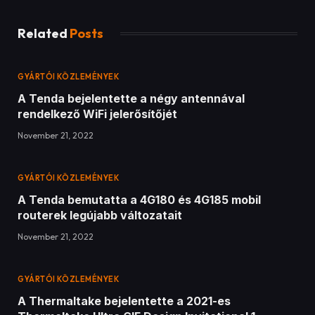
Related
Posts
GYÁRTÓI KÖZLEMÉNYEK
A Tenda bejelentette a négy antennával
rendelkező WiFi jelerősítőjét
November 21, 2022
GYÁRTÓI KÖZLEMÉNYEK
A Tenda bemutatta a 4G180 és 4G185 mobil
routerek legújabb változatait
November 21, 2022
GYÁRTÓI KÖZLEMÉNYEK
A Thermaltake bejelentette a 2021-es