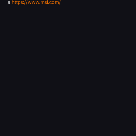
a
https://www.msi.com/