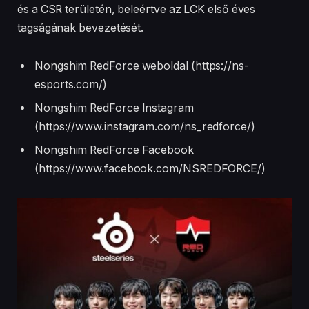
és a CSR területén, beleértve az LCK első éves
tagságának bevezetését.
Nongshim RedForce weboldal (https://ns-
esports.com/)
Nongshim RedForce Instagram
(https://www.instagram.com/ns_redforce/)
Nongshim RedForce Facebook
(https://www.facebook.com/NSREDFORCE/)