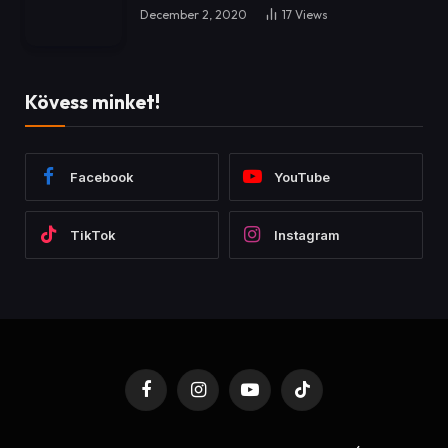
December 2, 2020
17
Views
Kövess minket!
Facebook
YouTube
TikTok
Instagram
Facebook
Instagram
YouTube
TikTok