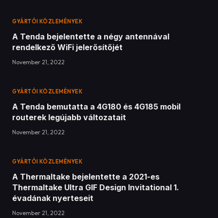
GYÁRTÓI KÖZLEMÉNYEK
A Tenda bejelentette a négy antennával
rendelkező WiFi jelerősítőjét
November 21, 2022
GYÁRTÓI KÖZLEMÉNYEK
A Tenda bemutatta a 4G180 és 4G185 mobil
routerek legújabb változatait
November 21, 2022
GYÁRTÓI KÖZLEMÉNYEK
A Thermaltake bejelentette a 2021-es
Thermaltake Ultra GIF Design Invitational 1.
évadának nyerteseit
November 21, 2022