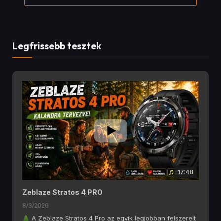
Legfrissebb tesztek
17:48
Zeblaze Stratos 4 PRO
8/3/2026
A Zeblaze Stratos 4 Pro az egyik legjobban felszerelt