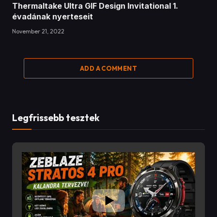
Thermaltake Ultra GIF Design Invitational 1.
évadának nyerteseit
November 21, 2022
ADD A COMMENT
Legfrissebb tesztek