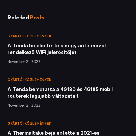
Related
Posts
GYÁRTÓI KÖZLEMÉNYEK
A Tenda bejelentette a négy antennával
rendelkező WiFi jelerősítőjét
November 21, 2022
GYÁRTÓI KÖZLEMÉNYEK
A Tenda bemutatta a 4G180 és 4G185 mobil
routerek legújabb változatait
November 21, 2022
GYÁRTÓI KÖZLEMÉNYEK
A Thermaltake bejelentette a 2021-es