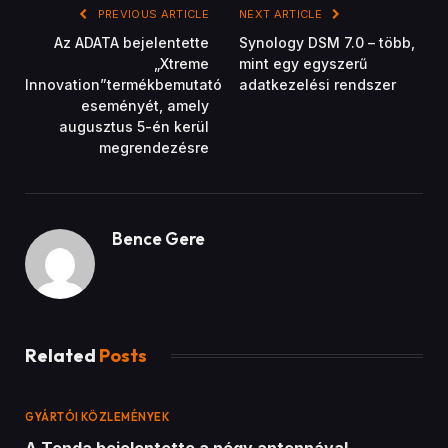
PREVIOUS ARTICLE
NEXT ARTICLE
Az ADATA bejelentette
Synology DSM 7.0 – több,
„Xtreme
mint egy egyszerű
Innovation”termékbemutató
adatkezelési rendszer
eseményét, amely
augusztus 5-én kerül
megrendezésre
Bence Gere
Related
Posts
GYÁRTÓI KÖZLEMÉNYEK