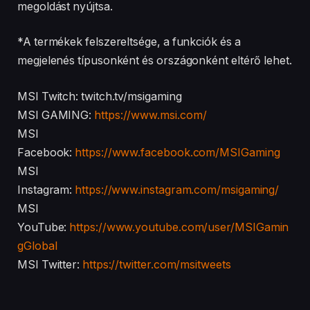
megoldást nyújtsa.
*A termékek felszereltsége, a funkciók és a
megjelenés típusonként és országonként eltérő lehet.
MSI Twitch: twitch.tv/msigaming
​​​​​​​MSI GAMING:
https://www.msi.com/
MSI
Facebook:
https://www.facebook.com/MSIGaming
MSI
Instagram:
https://www.instagram.com/msigaming/
MSI
YouTube:
https://www.youtube.com/user/MSIGamin
gGlobal
MSI Twitter:
https://twitter.com/msitweets