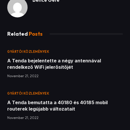
Related
Posts
GYÁRTÓI KÖZLEMÉNYEK
A Tenda bejelentette a négy antennával
rendelkező WiFi jelerősítőjét
November 21, 2022
GYÁRTÓI KÖZLEMÉNYEK
A Tenda bemutatta a 4G180 és 4G185 mobil
routerek legújabb változatait
November 21, 2022