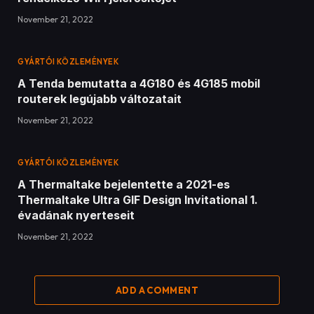
November 21, 2022
GYÁRTÓI KÖZLEMÉNYEK
A Tenda bemutatta a 4G180 és 4G185 mobil
routerek legújabb változatait
November 21, 2022
GYÁRTÓI KÖZLEMÉNYEK
A Thermaltake bejelentette a 2021-es
Thermaltake Ultra GIF Design Invitational 1.
évadának nyerteseit
November 21, 2022
ADD A COMMENT