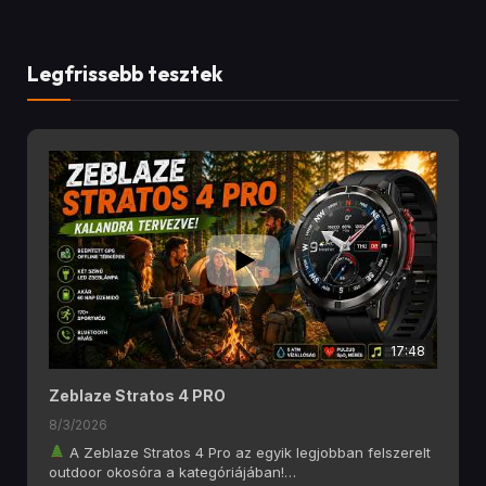
Legfrissebb tesztek
17:48
Zeblaze Stratos 4 PRO
8/3/2026
A Zeblaze Stratos 4 Pro az egyik legjobban felszerelt
outdoor okosóra a kategóriájában!