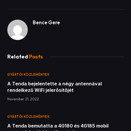
Bence Gere
Related
Posts
GYÁRTÓI KÖZLEMÉNYEK
A Tenda bejelentette a négy antennával
rendelkező WiFi jelerősítőjét
November 21, 2022
GYÁRTÓI KÖZLEMÉNYEK
A Tenda bemutatta a 4G180 és 4G185 mobil