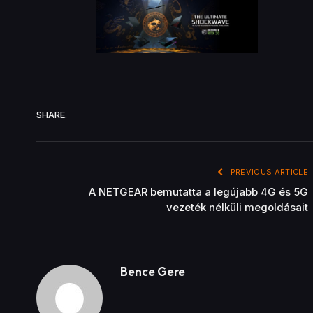
SHARE.
PREVIOUS ARTICLE
A NETGEAR bemutatta a legújabb 4G és 5G
vezeték nélküli megoldásait
Bence Gere