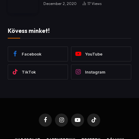
December 2, 2020
17
Views
Kövess minket!
Facebook
YouTube
TikTok
Instagram
Facebook
Instagram
YouTube
TikTok