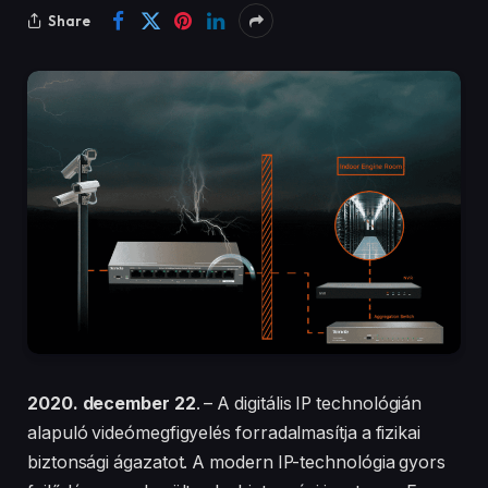
Share
2020. december 22
. – A digitális IP technológián
alapuló videómegfigyelés forradalmasítja a fizikai
biztonsági ágazatot. A modern IP-technológia gyors