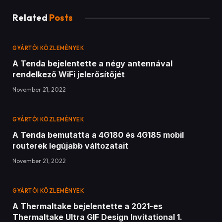
Related
Posts
GYÁRTÓI KÖZLEMÉNYEK
A Tenda bejelentette a négy antennával
rendelkező WiFi jelerősítőjét
November 21, 2022
GYÁRTÓI KÖZLEMÉNYEK
A Tenda bemutatta a 4G180 és 4G185 mobil
routerek legújabb változatait
November 21, 2022
GYÁRTÓI KÖZLEMÉNYEK
A Thermaltake bejelentette a 2021-es
Thermaltake Ultra GIF Design Invitational 1.