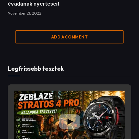
évadának nyerteseit
November 21, 2022
ADD A COMMENT
Legfrissebb tesztek