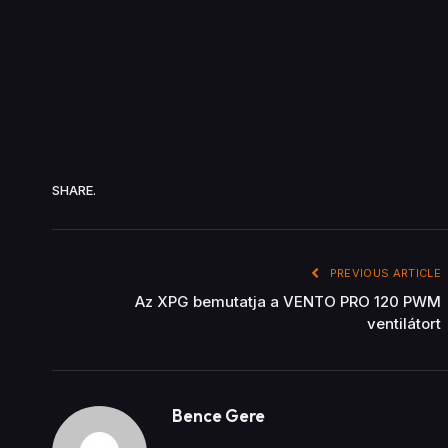
SHARE.
PREVIOUS ARTICLE
Az XPG bemutatja a VENTO PRO 120 PWM
ventilátort
Bence Gere