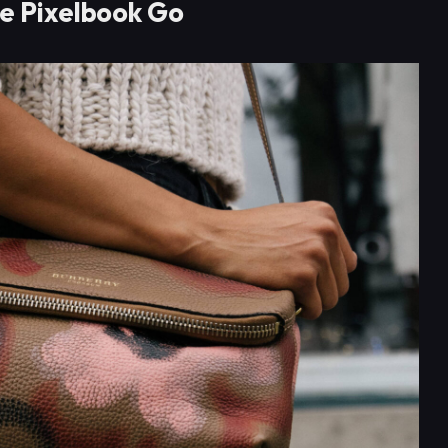
e Pixelbook Go