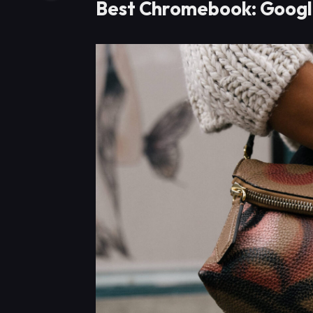
Best Chromebook: Googl